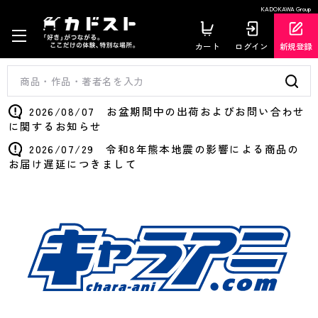
KADOKAWA Group
カート
ログイン
新規登録
2026/08/07 お盆期間中の出荷およびお問い合わせ
に関するお知らせ
2026/07/29 令和8年熊本地震の影響による商品の
お届け遅延につきまして