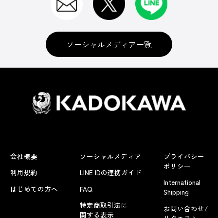
ソーシャルメディア一覧
会社概要
ソーシャルメディア
プライバシー
ポリシー
利用規約
LINE IDの連携ガイド
International
はじめての方へ
FAQ
Shipping
特定商取引法に
お問い合わせ/
関する表示
リクエスト