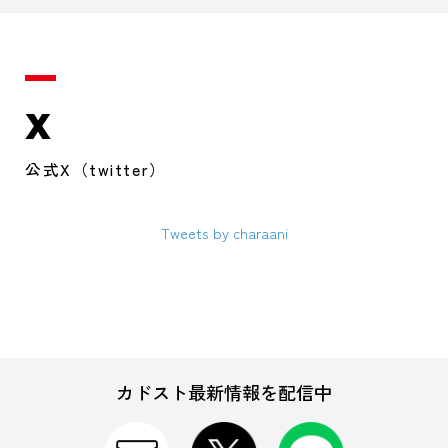
X
公式X（twitter）
Tweets by charaani
カドスト最新情報を配信中