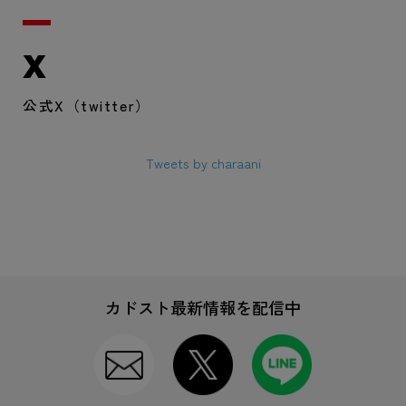
X
公式X（twitter）
Tweets by charaani
カドスト最新情報を配信中