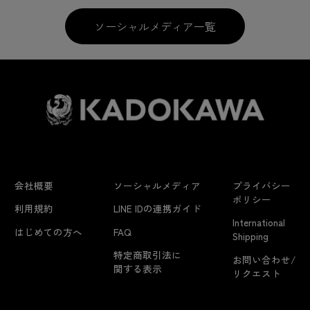
ソーシャルメディア一覧
会社概要
ソーシャルメディア
プライバシー
ポリシー
利用規約
LINE IDの連携ガイド
International
はじめての方へ
FAQ
Shipping
特定商取引法に
お問い合わせ/
関する表示
リクエスト