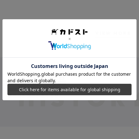
VIEW MORE
最近見た商品
最近見た商品がありません。