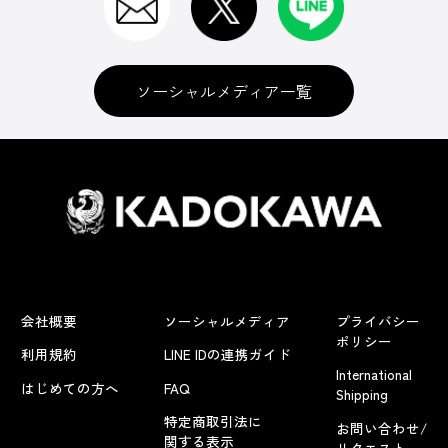
ソーシャルメディア一覧
会社概要
ソーシャルメディア
プライバシー
ポリシー
利用規約
LINE IDの連携ガイド
International
はじめての方へ
FAQ
Shipping
特定商取引法に
お問い合わせ/
関する表示
リクエスト