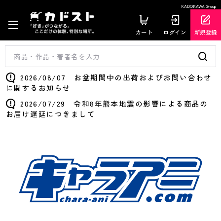
KADOKAWA Group
カート
ログイン
新規登録
2026/08/07 お盆期間中の出荷およびお問い合わせ
に関するお知らせ
2026/07/29 令和8年熊本地震の影響による商品の
お届け遅延につきまして