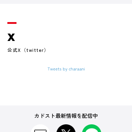
X
公式X（twitter）
Tweets by charaani
カドスト最新情報を配信中