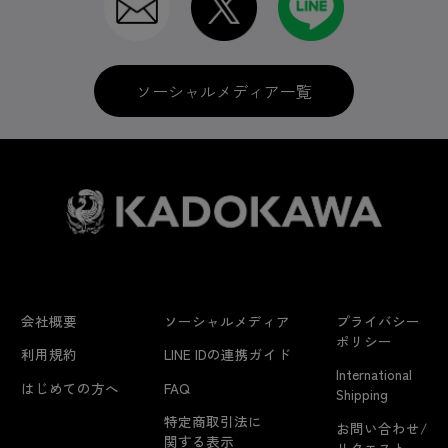
ソーシャルメディア一覧
会社概要
ソーシャルメディア
プライバシー
ポリシー
利用規約
LINE IDの連携ガイド
International
はじめての方へ
FAQ
Shipping
特定商取引法に
お問い合わせ/
関する表示
リクエスト