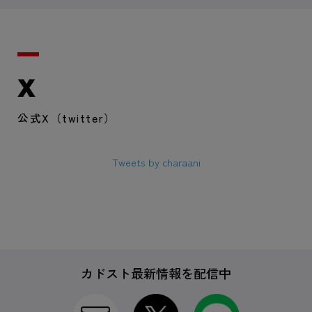
X
公式X（twitter）
Tweets by charaani
カドスト最新情報を配信中