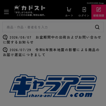
KADOKAWA Group
カート
ログイン
新規登録
2026/08/07 お盆期間中の出荷およびお問い合わせ
に関するお知らせ
2026/07/29 令和8年熊本地震の影響による商品の
お届け遅延につきまして