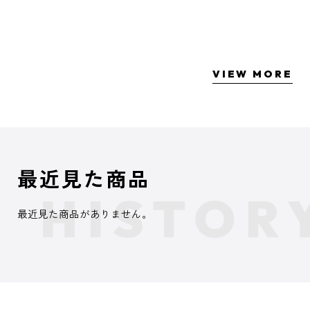
VIEW MORE
最近見た商品
最近見た商品がありません。