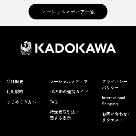
ソーシャルメディア一覧
会社概要
ソーシャルメディア
プライバシー
ポリシー
利用規約
LINE IDの連携ガイド
International
はじめての方へ
FAQ
Shipping
特定商取引法に
お問い合わせ/
関する表示
リクエスト