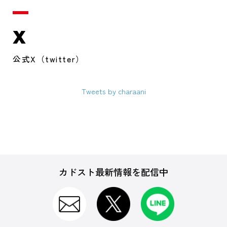
X
公式X（twitter）
Tweets by charaani
カドスト最新情報を配信中