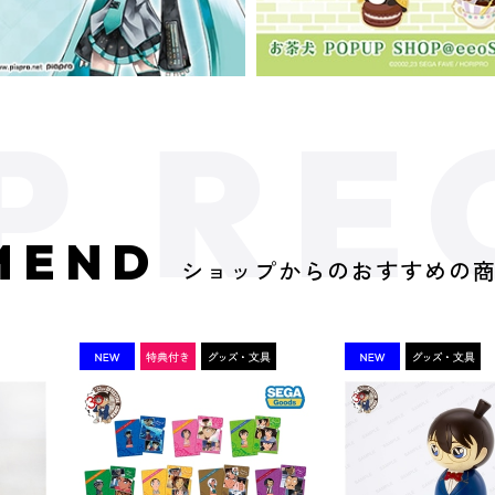
MEND
ショップからのおすすめの