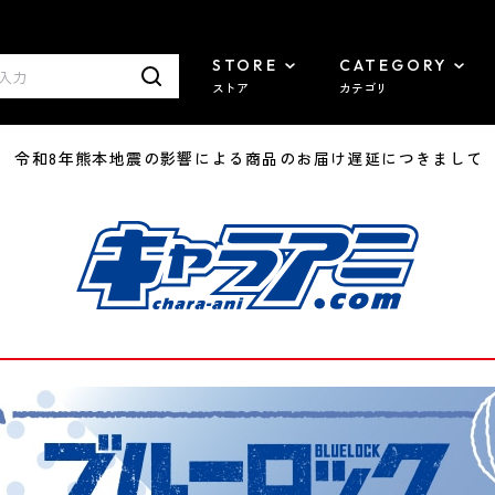
STORE
CATEGORY
ストア
カテゴリ
7/29 令和8年熊本地震の影響による商品のお届け遅延につきまして