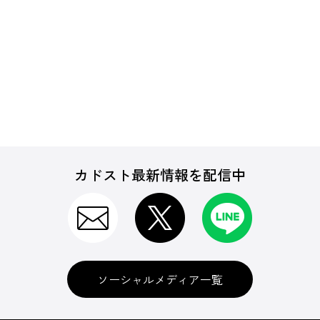
カドスト最新情報を配信中
ソーシャルメディア一覧