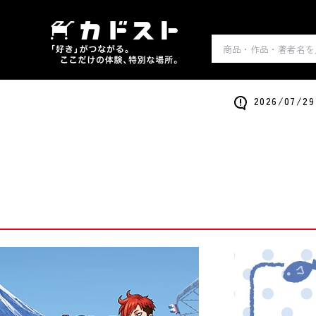
2026/0