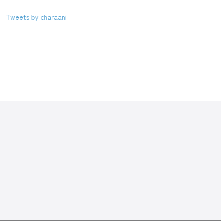
Tweets by charaani