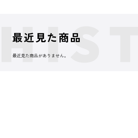
最近見た商品
最近見た商品がありません。