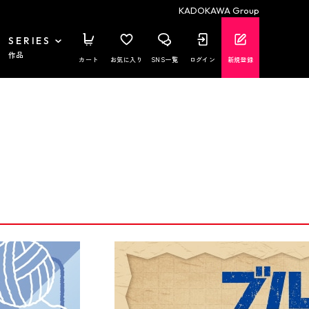
KADOKAWA Group
SERIES
作品
カート
お気に入り
SNS一覧
ログイン
新規登録