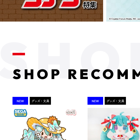
SHOP RECOM