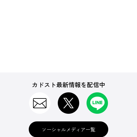
カドスト最新情報を配信中
ソーシャルメディア一覧