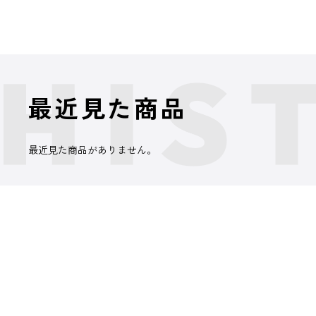
最近見た商品
最近見た商品がありません。