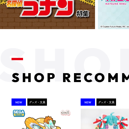
SHOP RECOM