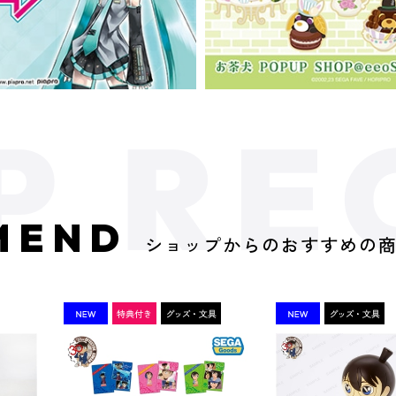
MEND
ショップからのおすすめの