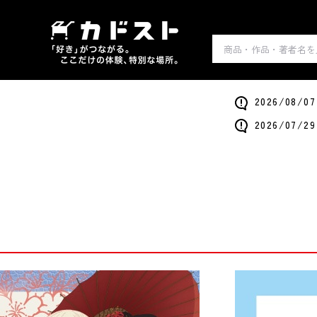
2026/0
2026/0