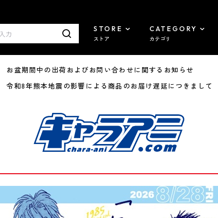
STORE
CATEGORY
ストア
カテゴリ
8/07 お盆期間中の出荷およびお問い合わせに関するお知らせ
7/29 令和8年熊本地震の影響による商品のお届け遅延につきまして