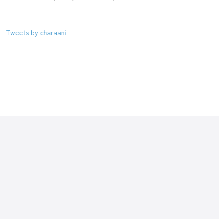
Tweets by charaani