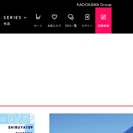
KADOKAWA Group
SERIES
作品
カート
お気に入り
SNS一覧
ログイン
新規登録