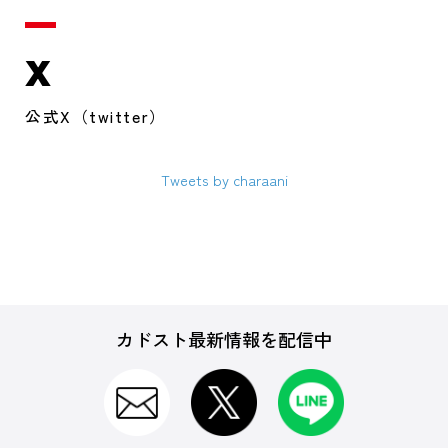
X
公式X（twitter）
Tweets by charaani
カドスト最新情報を配信中