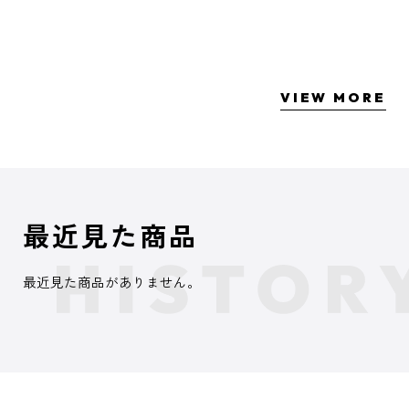
VIEW MORE
最近見た商品
最近見た商品がありません。