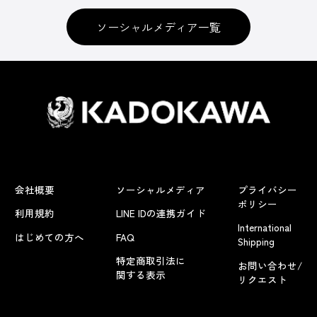
ソーシャルメディア一覧
会社概要
ソーシャルメディア
プライバシー
ポリシー
利用規約
LINE IDの連携ガイド
International
はじめての方へ
FAQ
Shipping
特定商取引法に
お問い合わせ/
関する表示
リクエスト