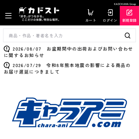
KADOKAWA Group
カート
ログイン
新規登録
2026/08/07 お盆期間中の出荷およびお問い合わせ
に関するお知らせ
2026/07/29 令和8年熊本地震の影響による商品の
お届け遅延につきまして