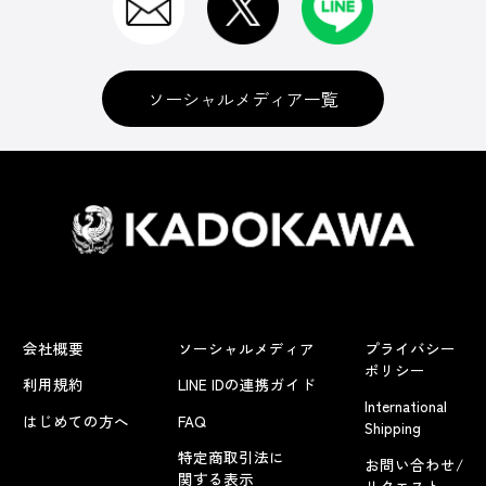
ソーシャルメディア一覧
会社概要
ソーシャルメディア
プライバシー
ポリシー
利用規約
LINE IDの連携ガイド
International
はじめての方へ
FAQ
Shipping
特定商取引法に
お問い合わせ/
関する表示
リクエスト