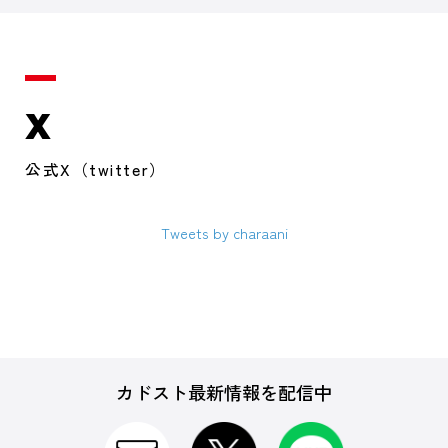
X
公式X（twitter）
Tweets by charaani
カドスト最新情報を配信中