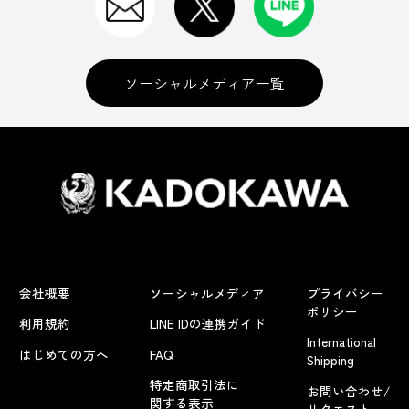
ソーシャルメディア一覧
会社概要
ソーシャルメディア
プライバシー
ポリシー
利用規約
LINE IDの連携ガイド
International
はじめての方へ
FAQ
Shipping
特定商取引法に
お問い合わせ/
関する表示
リクエスト