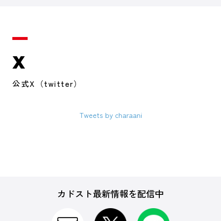
X
公式X（twitter）
Tweets by charaani
カドスト最新情報を配信中