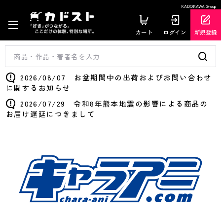
KADOKAWA Group
カート
ログイン
新規登録
2026/08/07 お盆期間中の出荷およびお問い合わせ
に関するお知らせ
2026/07/29 令和8年熊本地震の影響による商品の
お届け遅延につきまして