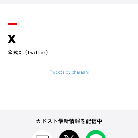
X
公式X（twitter）
Tweets by charaani
カドスト最新情報を配信中