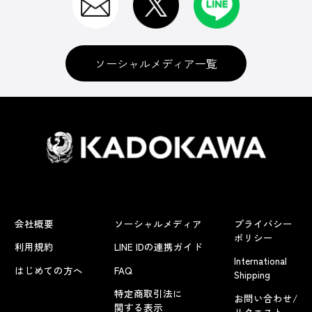
ソーシャルメディア一覧
会社概要
ソーシャルメディア
プライバシー
ポリシー
利用規約
LINE IDの連携ガイド
International
はじめての方へ
FAQ
Shipping
特定商取引法に
お問い合わせ/
関する表示
リクエスト