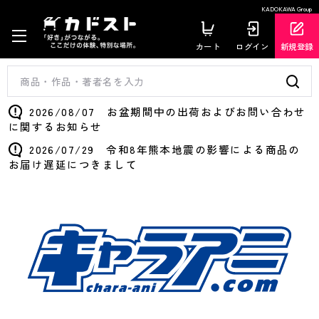
KADOKAWA Group
カート
ログイン
新規登録
2026/08/07 お盆期間中の出荷およびお問い合わせ
に関するお知らせ
2026/07/29 令和8年熊本地震の影響による商品の
お届け遅延につきまして