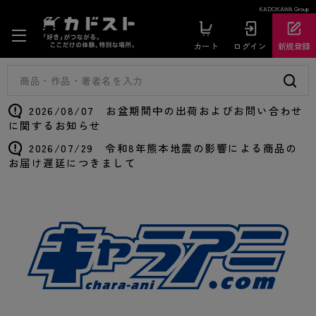
KADOKAWA Group
カート
ログイン
新規登録
2026/08/07 お盆期間中の出荷およびお問い合わせ
に関するお知らせ
2026/07/29 令和8年熊本地震の影響による商品の
お届け遅延につきまして