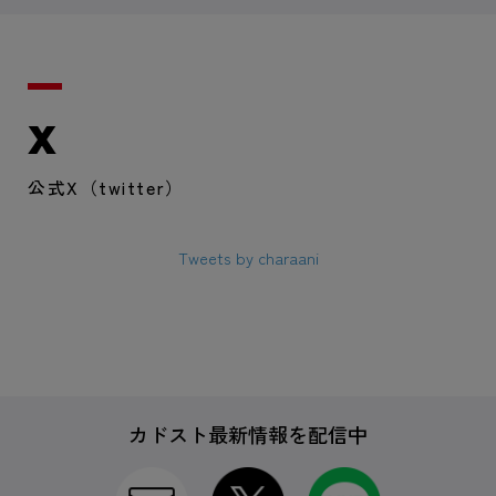
X
公式X（twitter）
Tweets by charaani
カドスト最新情報を配信中