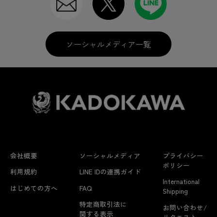
ソーシャルメディア一覧
会社概要
ソーシャルメディア
プライバシー
ポリシー
利用規約
LINE IDの連携ガイド
International
はじめての方へ
FAQ
Shipping
特定商取引法に
お問い合わせ/
関する表示
リクエスト