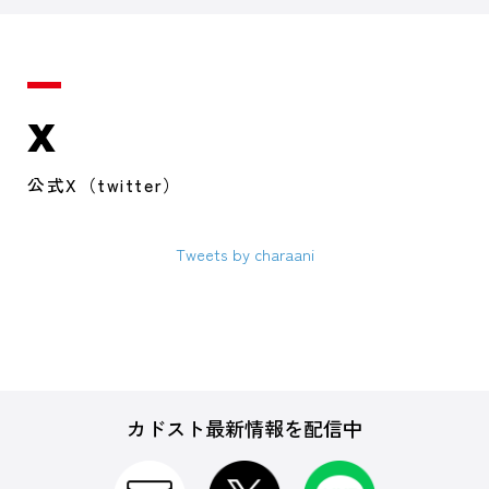
X
公式X（twitter）
Tweets by charaani
カドスト最新情報を配信中