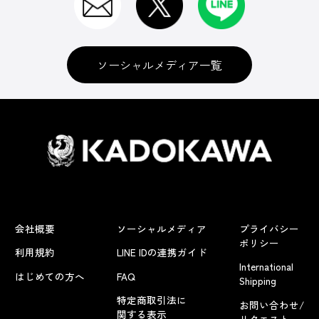
ソーシャルメディア一覧
会社概要
ソーシャルメディア
プライバシー
ポリシー
利用規約
LINE IDの連携ガイド
International
はじめての方へ
FAQ
Shipping
特定商取引法に
お問い合わせ/
関する表示
リクエスト