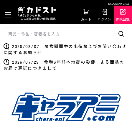
KADOKAWA Group
カート
ログイン
新規登録
2026/08/07 お盆期間中の出荷およびお問い合わせ
に関するお知らせ
2026/07/29 令和8年熊本地震の影響による商品の
お届け遅延につきまして