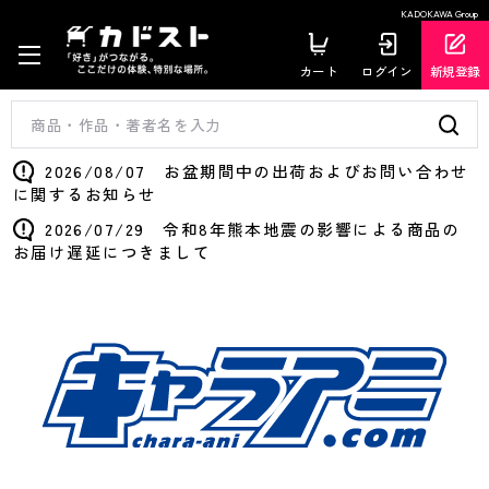
KADOKAWA Group
カート
ログイン
新規登録
2026/08/07 お盆期間中の出荷およびお問い合わせ
に関するお知らせ
2026/07/29 令和8年熊本地震の影響による商品の
お届け遅延につきまして