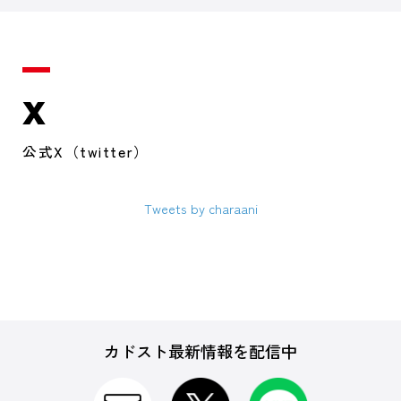
X
公式X（twitter）
Tweets by charaani
カドスト最新情報を配信中