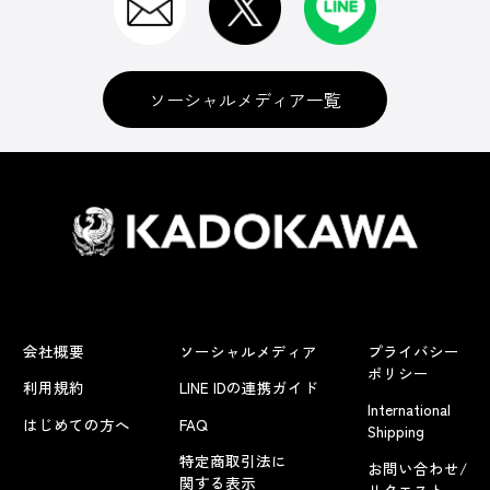
ソーシャルメディア一覧
会社概要
ソーシャルメディア
プライバシー
ポリシー
利用規約
LINE IDの連携ガイド
International
はじめての方へ
FAQ
Shipping
特定商取引法に
お問い合わせ/
関する表示
リクエスト