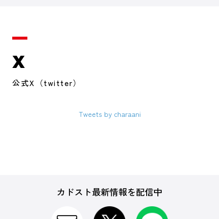
X
公式X（twitter）
Tweets by charaani
カドスト最新情報を配信中