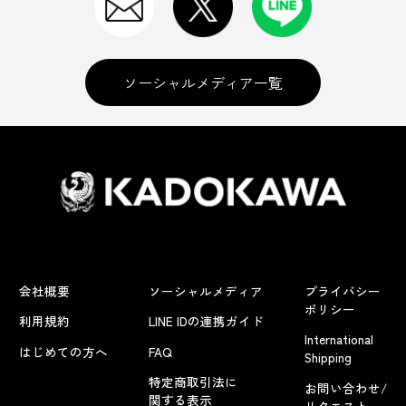
ソーシャルメディア一覧
会社概要
ソーシャルメディア
プライバシー
ポリシー
利用規約
LINE IDの連携ガイド
International
はじめての方へ
FAQ
Shipping
特定商取引法に
お問い合わせ/
関する表示
リクエスト