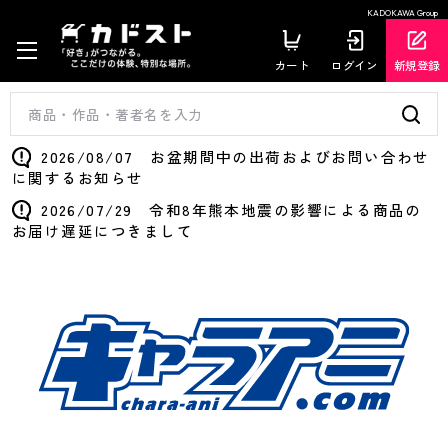
KADOKAWA Group
カート
ログイン
新規登録
2026/08/07 お盆期間中の出荷およびお問い合わせ
に関するお知らせ
2026/07/29 令和8年熊本地震の影響による商品の
お届け遅延につきまして