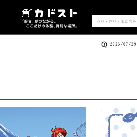
2026/0