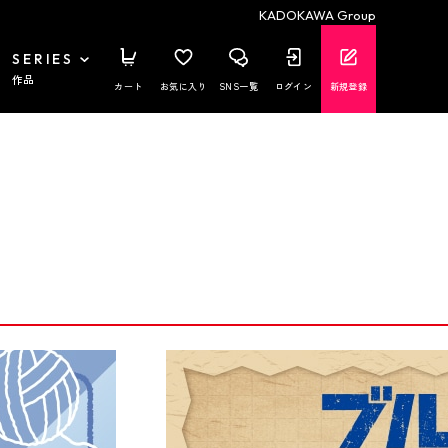
KADOKAWA Group
SERIES
作品
カート
お気に入り
SNS一覧
ログイン
新規登録