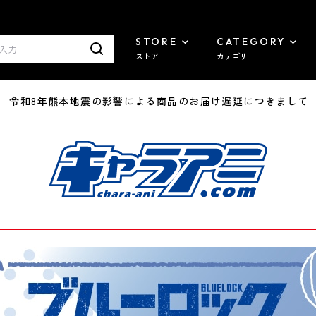
STORE
CATEGORY
ストア
カテゴリ
7/29 令和8年熊本地震の影響による商品のお届け遅延につきまして