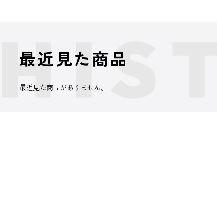
最近見た商品
最近見た商品がありません。