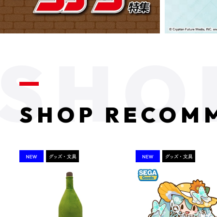
SHOP RECOM