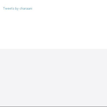
Tweets by charaani