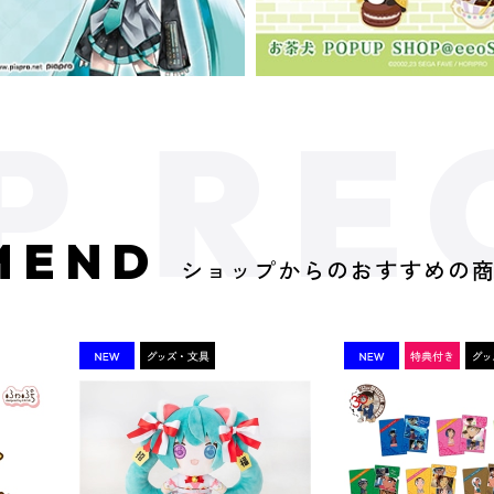
MEND
ショップからのおすすめの