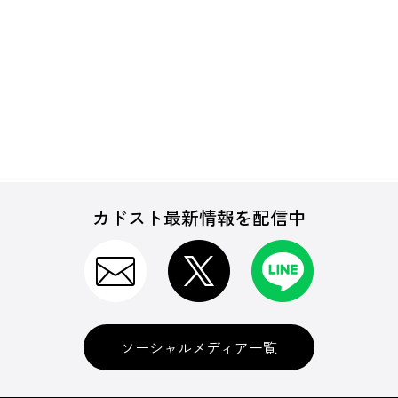
カドスト最新情報を配信中
ソーシャルメディア一覧