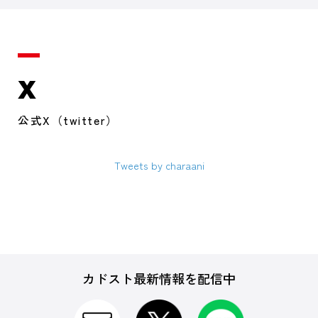
X
公式X（twitter）
Tweets by charaani
カドスト最新情報を配信中