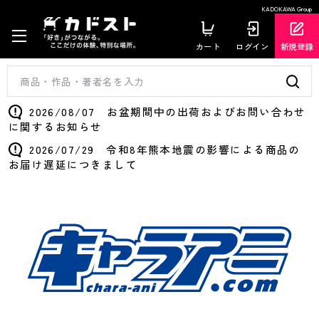
KADOKAWA Group
カート
ログイン
新規登録
2026/08/07 お盆期間中の出荷およびお問い合わせ
に関するお知らせ
2026/07/29 令和8年熊本地震の影響による商品の
お届け遅延につきまして