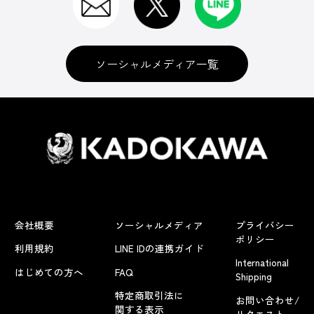
ソーシャルメディア一覧
会社概要
ソーシャルメディア
プライバシー
ポリシー
利用規約
LINE IDの連携ガイド
International
はじめての方へ
FAQ
Shipping
特定商取引法に
お問い合わせ/
関する表示
リクエスト