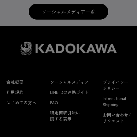
ソーシャルメディア一覧
会社概要
ソーシャルメディア
プライバシー
ポリシー
利用規約
LINE IDの連携ガイド
International
はじめての方へ
FAQ
Shipping
特定商取引法に
お問い合わせ/
関する表示
リクエスト