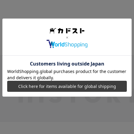
VIEW MORE
最近見た商品
最近見た商品がありません。