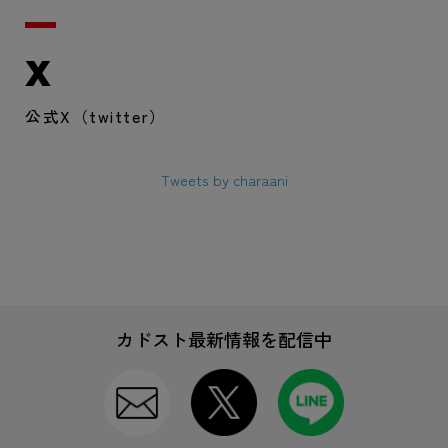
X
公式X（twitter）
Tweets by charaani
カドスト最新情報を配信中