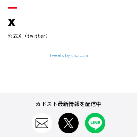
X
公式X（twitter）
Tweets by charaani
カドスト最新情報を配信中