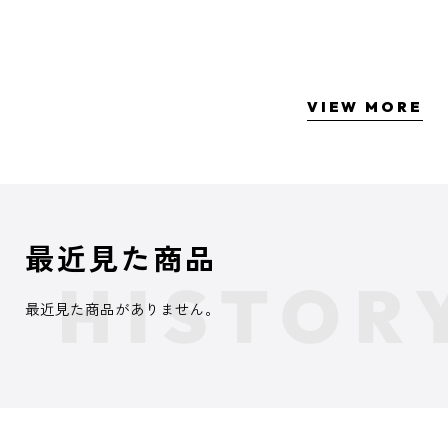
VIEW MORE
最近見た商品
最近見た商品がありません。