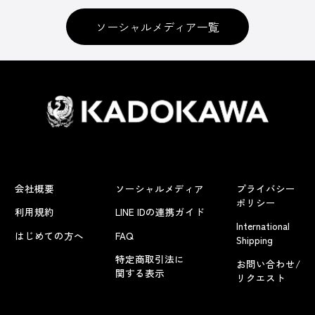
ソーシャルメディア一覧
会社概要
ソーシャルメディア
プライバシー
ポリシー
利用規約
LINE IDの連携ガイド
International
はじめての方へ
FAQ
Shipping
特定商取引法に
お問い合わせ/
関する表示
リクエスト