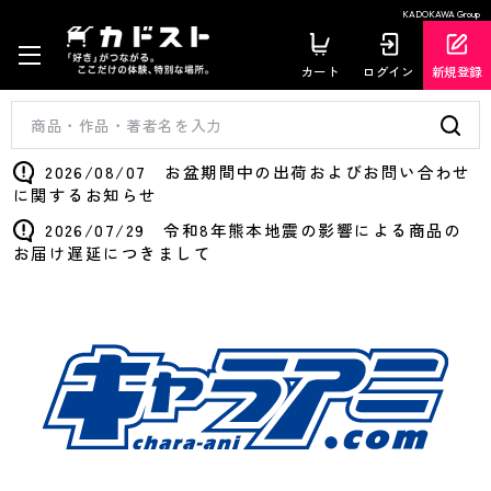
KADOKAWA Group
カート
ログイン
新規登録
2026/08/07 お盆期間中の出荷およびお問い合わせ
に関するお知らせ
2026/07/29 令和8年熊本地震の影響による商品の
お届け遅延につきまして