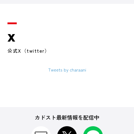
X
公式X（twitter）
Tweets by charaani
カドスト最新情報を配信中