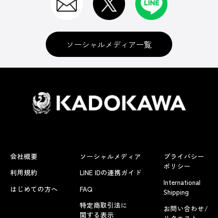
ソーシャルメディア一覧
会社概要
ソーシャルメディア
プライバシー
ポリシー
利用規約
LINE IDの連携ガイド
International
はじめての方へ
FAQ
Shipping
特定商取引法に
お問い合わせ/
関する表示
リクエスト