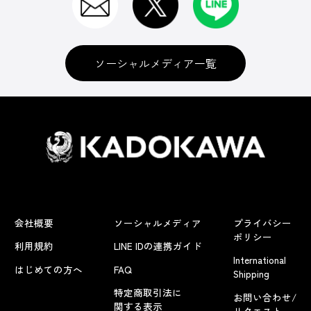
ソーシャルメディア一覧
会社概要
ソーシャルメディア
プライバシー
ポリシー
利用規約
LINE IDの連携ガイド
International
はじめての方へ
FAQ
Shipping
特定商取引法に
お問い合わせ/
関する表示
リクエスト