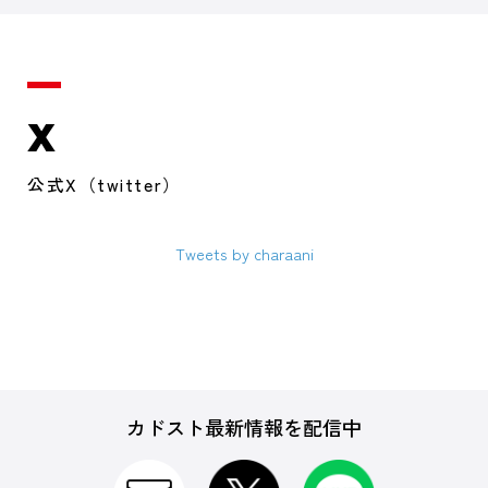
X
公式X（twitter）
Tweets by charaani
カドスト最新情報を配信中