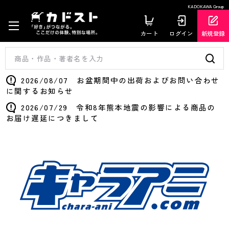
KADOKAWA Group
カート
ログイン
新規登録
2026/08/07 お盆期間中の出荷およびお問い合わせ
に関するお知らせ
2026/07/29 令和8年熊本地震の影響による商品の
お届け遅延につきまして