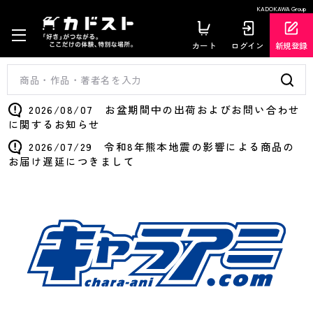
KADOKAWA Group
カート
ログイン
新規登録
2026/08/07 お盆期間中の出荷およびお問い合わせ
に関するお知らせ
2026/07/29 令和8年熊本地震の影響による商品の
お届け遅延につきまして