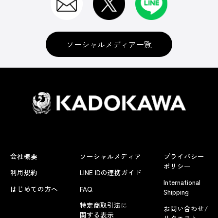
ソーシャルメディア一覧
会社概要
ソーシャルメディア
プライバシー
ポリシー
利用規約
LINE IDの連携ガイド
International
はじめての方へ
FAQ
Shipping
特定商取引法に
お問い合わせ/
関する表示
リクエスト