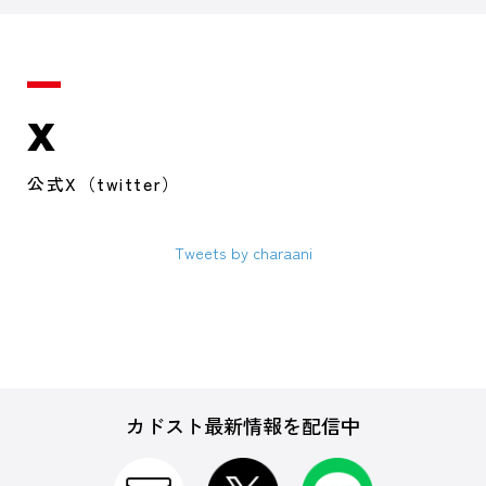
X
公式X（twitter）
Tweets by charaani
カドスト最新情報を配信中