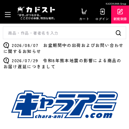
KADOKAWA Group
カート
ログイン
新規登録
2026/08/07 お盆期間中の出荷およびお問い合わせ
に関するお知らせ
2026/07/29 令和8年熊本地震の影響による商品の
お届け遅延につきまして