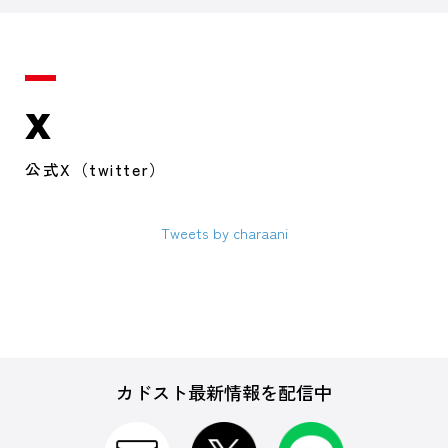
X
公式X（twitter）
Tweets by charaani
カドスト最新情報を配信中