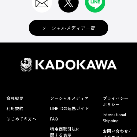
ソーシャルメディア一覧
会社概要
ソーシャルメディア
プライバシー
ポリシー
利用規約
LINE IDの連携ガイド
International
はじめての方へ
FAQ
Shipping
特定商取引法に
お問い合わせ/
関する表示
リクエスト