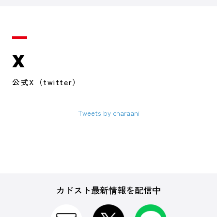
X
公式X（twitter）
Tweets by charaani
カドスト最新情報を配信中