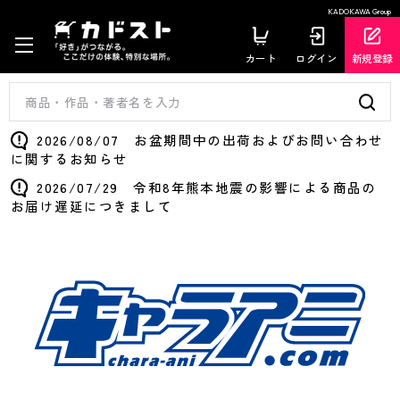
KADOKAWA Group
カート
ログイン
新規登録
2026/08/07 お盆期間中の出荷およびお問い合わせ
に関するお知らせ
2026/07/29 令和8年熊本地震の影響による商品の
お届け遅延につきまして