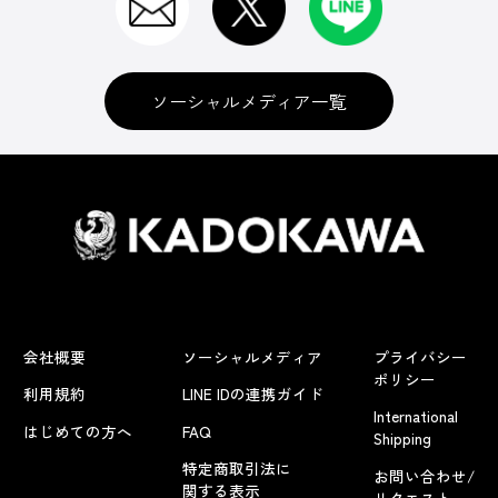
ソーシャルメディア一覧
会社概要
ソーシャルメディア
プライバシー
ポリシー
利用規約
LINE IDの連携ガイド
International
はじめての方へ
FAQ
Shipping
特定商取引法に
お問い合わせ/
関する表示
リクエスト