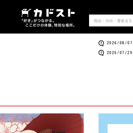
2026/0
2026/0