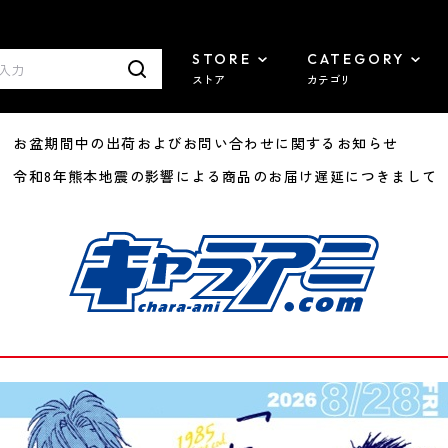
STORE
CATEGORY
ストア
カテゴリ
8/07 お盆期間中の出荷およびお問い合わせに関するお知らせ
7/29 令和8年熊本地震の影響による商品のお届け遅延につきまして