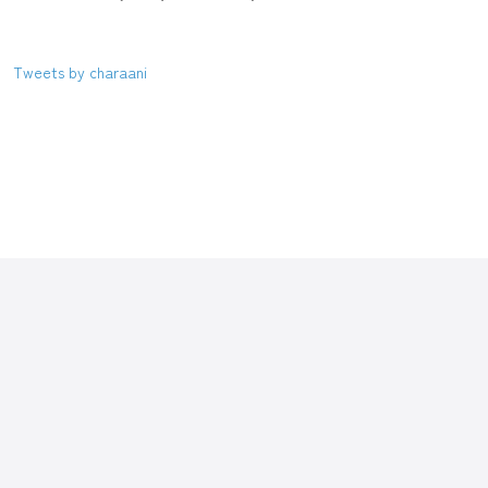
Tweets by charaani