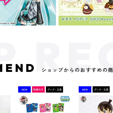
MEND
ショップからのおすすめの