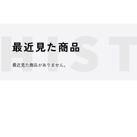
最近見た商品
最近見た商品がありません。