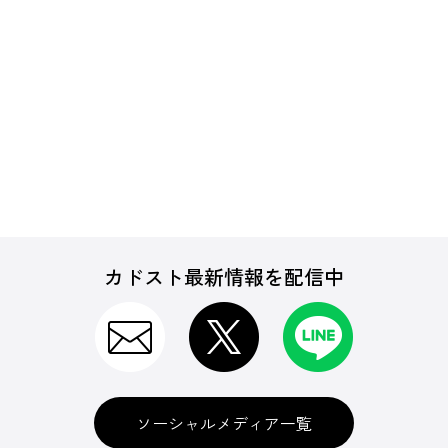
カドスト最新情報を配信中
ソーシャルメディア一覧