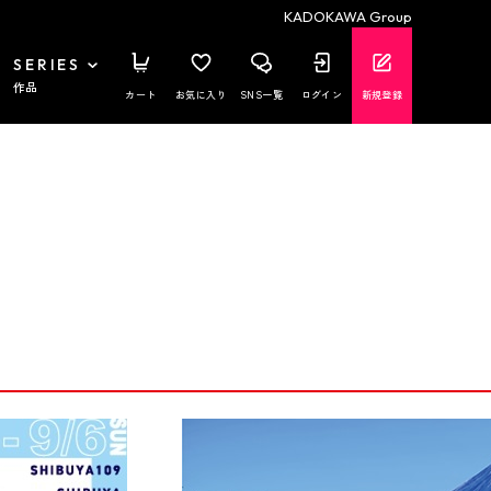
KADOKAWA Group
SERIES
作品
カート
お気に入り
SNS一覧
ログイン
新規登録