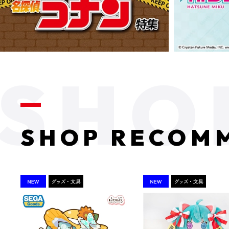
SHOP RECOM