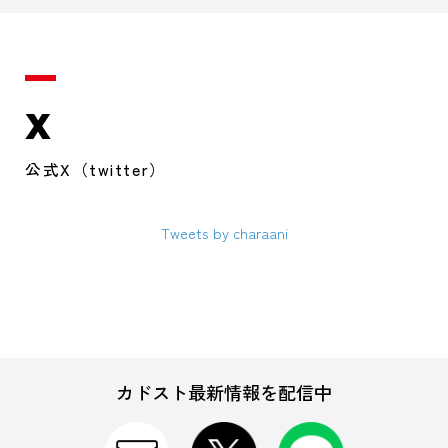
X
公式X（twitter）
Tweets by charaani
カドスト最新情報を配信中