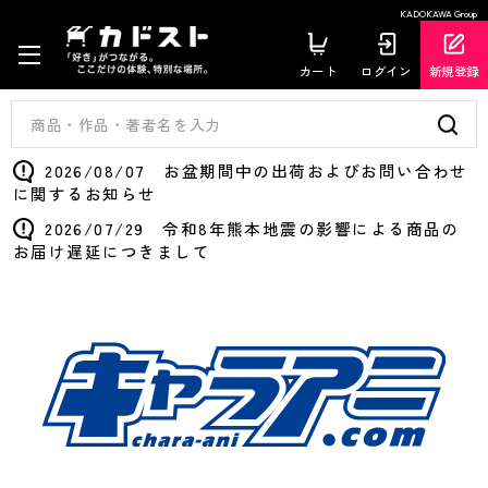
KADOKAWA Group
カート
ログイン
新規登録
2026/08/07 お盆期間中の出荷およびお問い合わせ
に関するお知らせ
2026/07/29 令和8年熊本地震の影響による商品の
お届け遅延につきまして