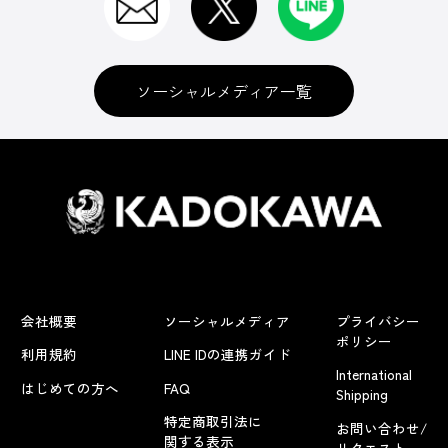
ソーシャルメディア一覧
会社概要
ソーシャルメディア
プライバシー
ポリシー
利用規約
LINE IDの連携ガイド
International
はじめての方へ
FAQ
Shipping
特定商取引法に
お問い合わせ/
関する表示
リクエスト