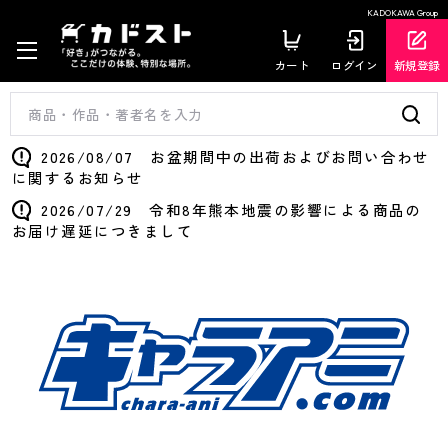
KADOKAWA Group
カート
ログイン
新規登録
2026/08/07 お盆期間中の出荷およびお問い合わせ
に関するお知らせ
2026/07/29 令和8年熊本地震の影響による商品の
お届け遅延につきまして