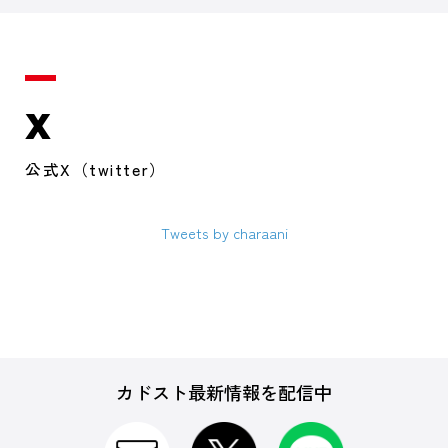
X
公式X（twitter）
Tweets by charaani
カドスト最新情報を配信中