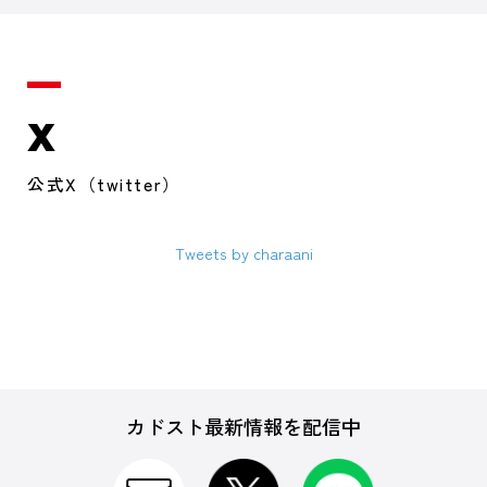
X
公式X（twitter）
Tweets by charaani
カドスト最新情報を配信中