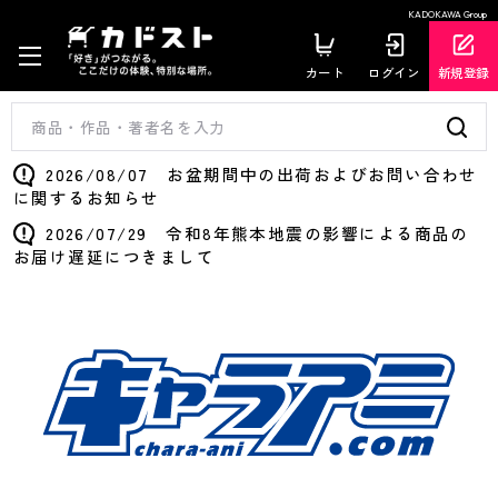
KADOKAWA Group
カート
ログイン
新規登録
2026/08/07 お盆期間中の出荷およびお問い合わせ
に関するお知らせ
2026/07/29 令和8年熊本地震の影響による商品の
お届け遅延につきまして