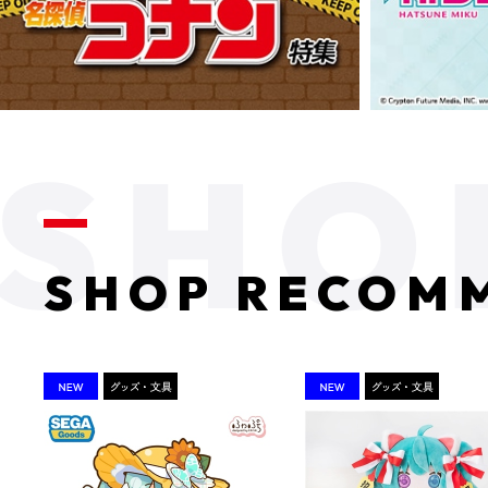
SHOP RECOM