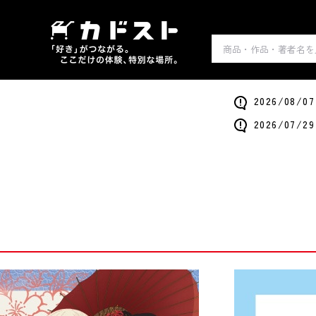
2026/0
2026/0