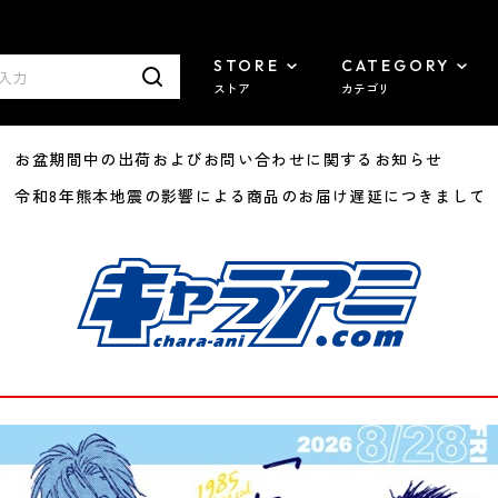
STORE
CATEGORY
ストア
カテゴリ
8/07 お盆期間中の出荷およびお問い合わせに関するお知らせ
7/29 令和8年熊本地震の影響による商品のお届け遅延につきまして