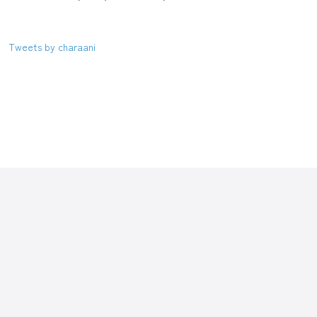
Tweets by charaani