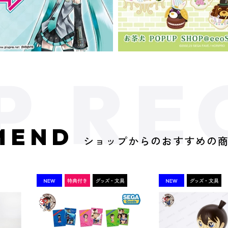
MEND
ショップからのおすすめの