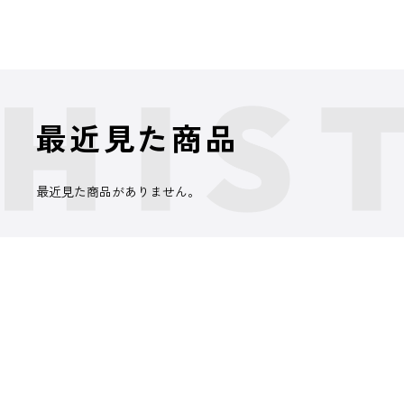
最近見た商品
最近見た商品がありません。