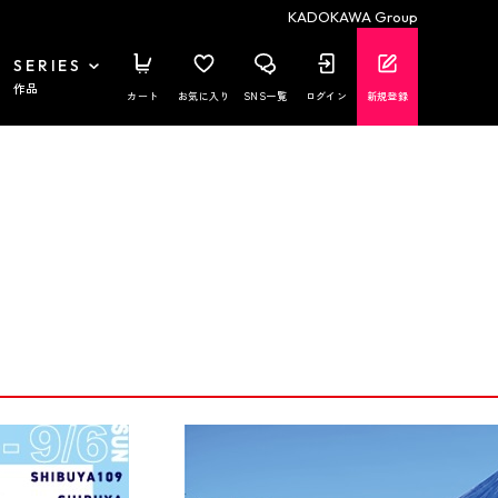
KADOKAWA Group
SERIES
作品
カート
お気に入り
SNS一覧
ログイン
新規登録