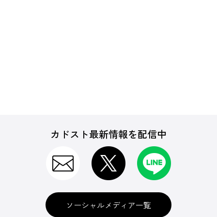
カドスト最新情報を配信中
ソーシャルメディア一覧