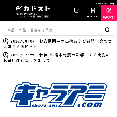
KADOKAWA Group
カート
ログイン
新規登録
2026/08/07 お盆期間中の出荷およびお問い合わせ
に関するお知らせ
2026/07/29 令和8年熊本地震の影響による商品の
お届け遅延につきまして