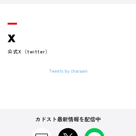
X
公式X（twitter）
Tweets by charaani
カドスト最新情報を配信中