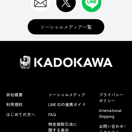
ソーシャルメディア一覧
会社概要
ソーシャルメディア
プライバシー
ポリシー
利用規約
LINE IDの連携ガイド
International
はじめての方へ
FAQ
Shipping
特定商取引法に
お問い合わせ/
関する表示
リクエスト