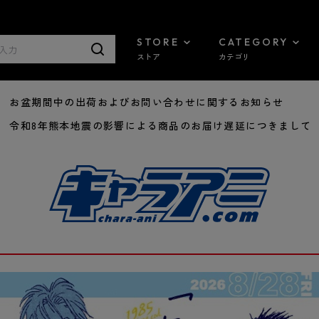
STORE
CATEGORY
ストア
カテゴリ
8/07 お盆期間中の出荷およびお問い合わせに関するお知らせ
7/29 令和8年熊本地震の影響による商品のお届け遅延につきまして