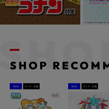
SHOP RECOM