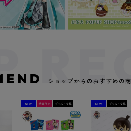
MEND
ショップからのおすすめの