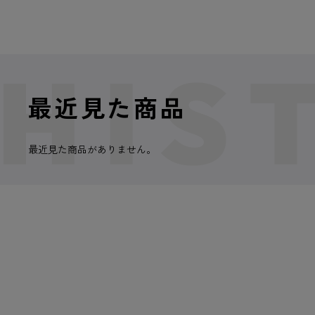
最近見た商品
最近見た商品がありません。