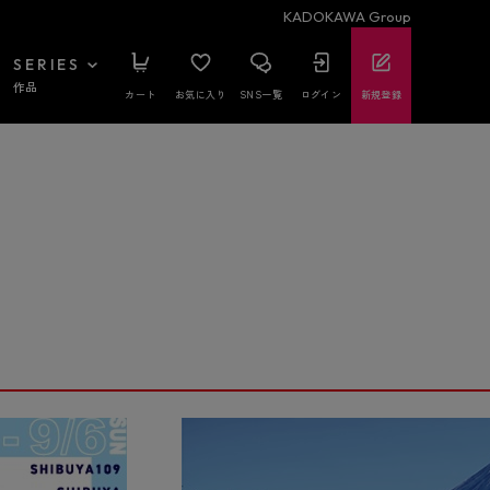
KADOKAWA Group
SERIES
作品
カート
お気に入り
SNS一覧
ログイン
新規登録