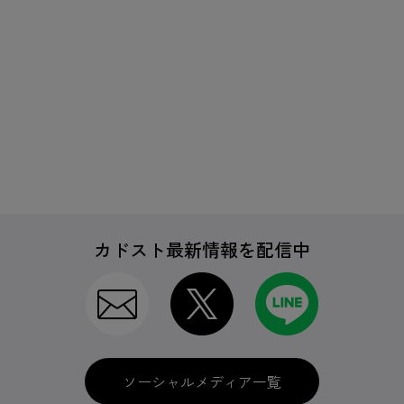
カドスト最新情報を配信中
ソーシャルメディア一覧