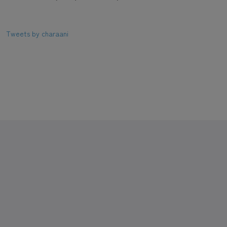
Tweets by charaani