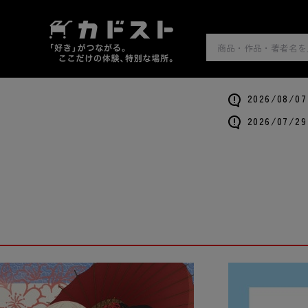
2026/0
2026/0