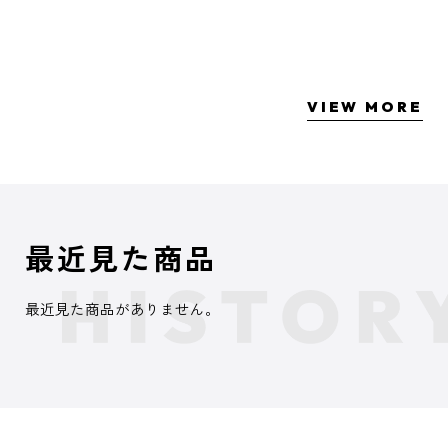
VIEW MORE
最近見た商品
最近見た商品がありません。