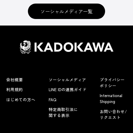
ソーシャルメディア一覧
会社概要
ソーシャルメディア
プライバシー
ポリシー
利用規約
LINE IDの連携ガイド
International
はじめての方へ
FAQ
Shipping
特定商取引法に
お問い合わせ/
関する表示
リクエスト