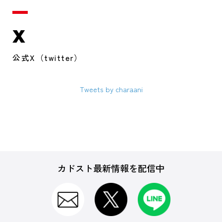
X
公式X（twitter）
Tweets by charaani
カドスト最新情報を配信中