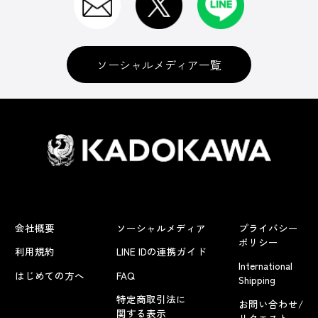
ソーシャルメディア一覧
会社概要
ソーシャルメディア
プライバシー
ポリシー
利用規約
LINE IDの連携ガイド
International
はじめての方へ
FAQ
Shipping
特定商取引法に
お問い合わせ/
関する表示
リクエスト