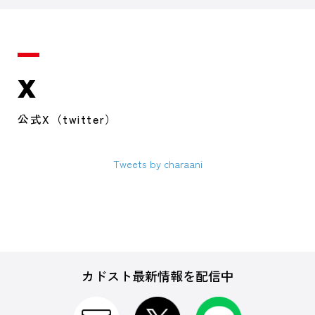
X
公式X（twitter）
Tweets by charaani
カドスト最新情報を配信中