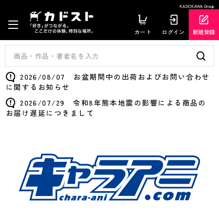
KADOKAWA Group
カート
ログイン
新規登録
2026/08/07 お盆期間中の出荷およびお問い合わせ
に関するお知らせ
2026/07/29 令和8年熊本地震の影響による商品の
お届け遅延につきまして