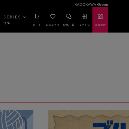
KADOKAWA Group
SERIES
作品
カート
お気に入り
SNS一覧
ログイン
新規登録