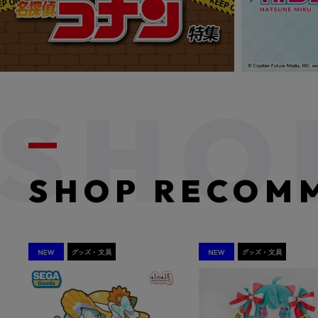
SHOP RECOM