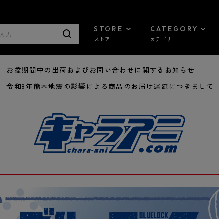
STORE
CATEGORY
ストア
カテゴリ
8/07 お盆期間中の出荷およびお問い合わせに関するお知らせ
7/29 令和8年熊本地震の影響による商品のお届け遅延につきまして