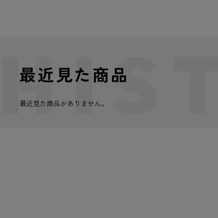
最近見た商品
最近見た商品がありません。