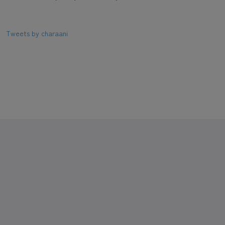
Tweets by charaani