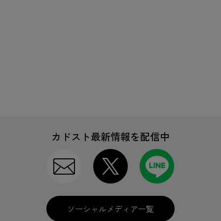
カドスト最新情報を配信中
ソーシャルメディア一覧