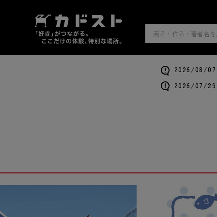
2026/0
2026/0