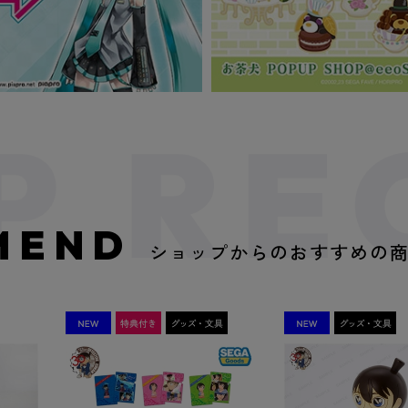
MEND
ショップからのおすすめの