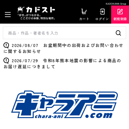
KADOKAWA Group
カート
ログイン
新規登録
2026/08/07 お盆期間中の出荷およびお問い合わせ
に関するお知らせ
2026/07/29 令和8年熊本地震の影響による商品の
お届け遅延につきまして