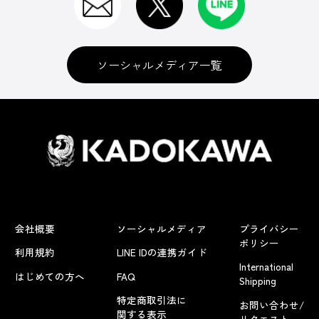
ソーシャルメディア一覧
会社概要
ソーシャルメディア
プライバシー
ポリシー
利用規約
LINE IDの連携ガイド
International
はじめての方へ
FAQ
Shipping
特定商取引法に
お問い合わせ/
関する表示
リクエスト