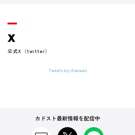
X
公式X（twitter）
Tweets by charaani
カドスト最新情報を配信中