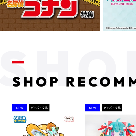
SHOP RECOM