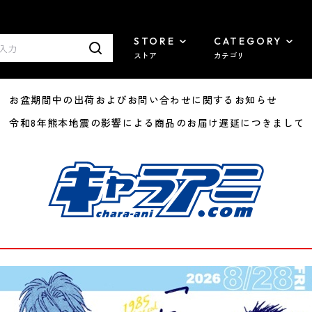
STORE
CATEGORY
ストア
カテゴリ
8/07 お盆期間中の出荷およびお問い合わせに関するお知らせ
7/29 令和8年熊本地震の影響による商品のお届け遅延につきまして