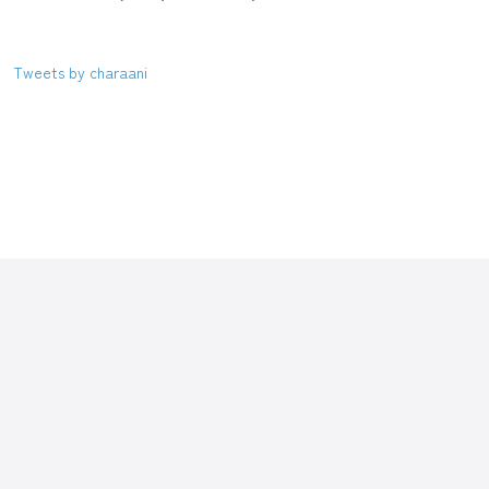
Tweets by charaani