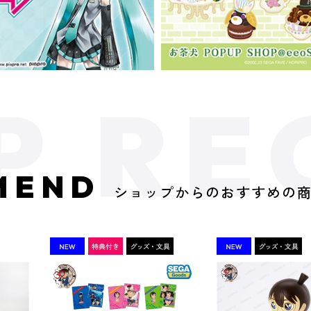
MEND
ショップからのおすすめの