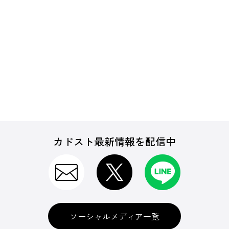
カドスト最新情報を配信中
ソーシャルメディア一覧