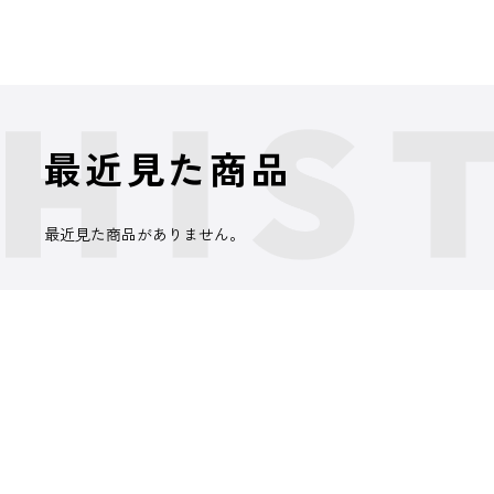
最近見た商品
最近見た商品がありません。