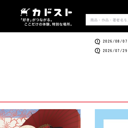
2026/0
2026/0