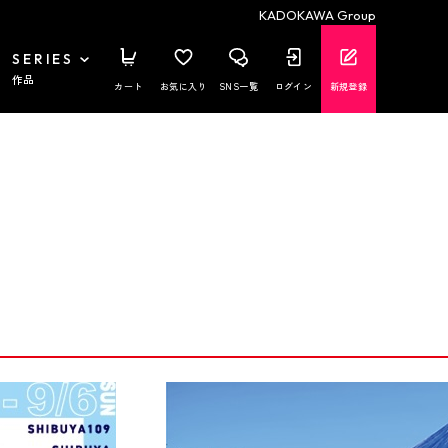
KADOKAWA Group
SERIES
作品
カート
お気に入り
SNS一覧
ログイン
新規登録