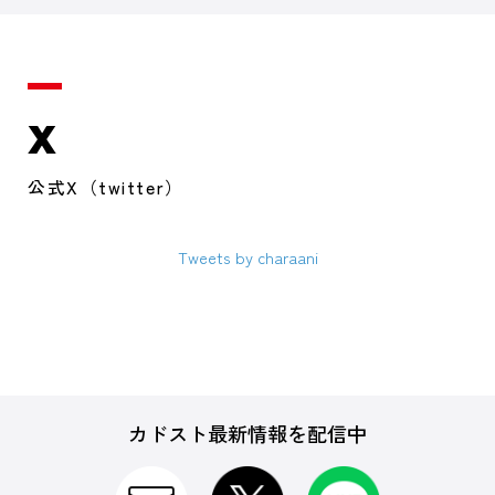
X
公式X（twitter）
Tweets by charaani
カドスト最新情報を配信中