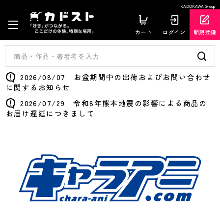
KADOKAWA Group
カート
ログイン
新規登録
2026/08/07 お盆期間中の出荷およびお問い合わせ
に関するお知らせ
2026/07/29 令和8年熊本地震の影響による商品の
お届け遅延につきまして