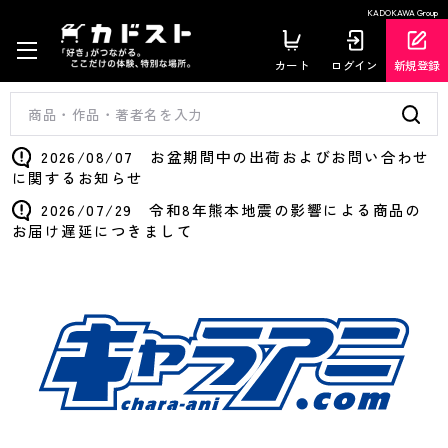
KADOKAWA Group
カート
ログイン
新規登録
2026/08/07 お盆期間中の出荷およびお問い合わせ
に関するお知らせ
2026/07/29 令和8年熊本地震の影響による商品の
お届け遅延につきまして