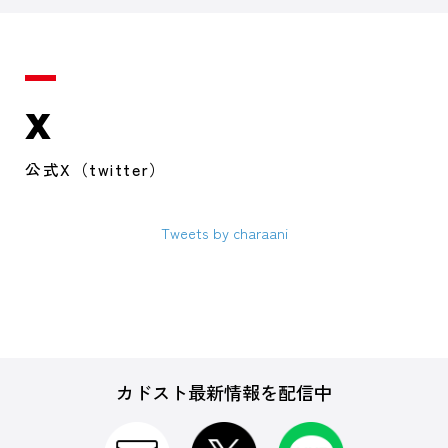
X
公式X（twitter）
Tweets by charaani
カドスト最新情報を配信中