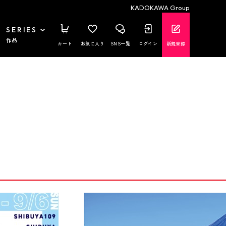
KADOKAWA Group
SERIES
作品
カート
お気に入り
SNS一覧
ログイン
新規登録