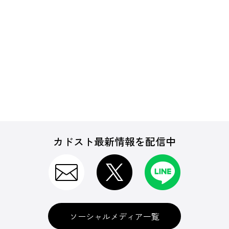
カドスト最新情報を配信中
ソーシャルメディア一覧