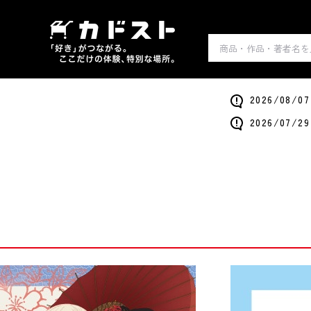
2026/0
2026/0