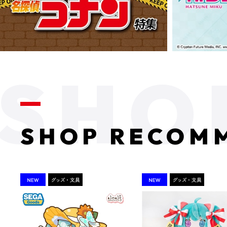
SHOP RECOM