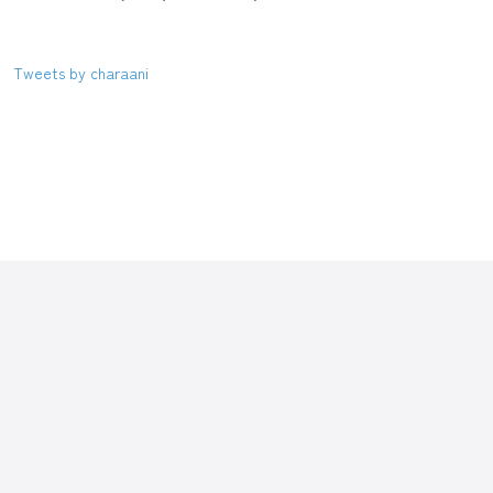
Tweets by charaani