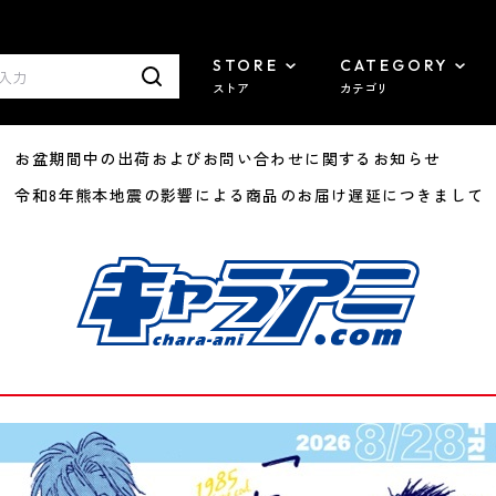
STORE
CATEGORY
ストア
カテゴリ
8/07 お盆期間中の出荷およびお問い合わせに関するお知らせ
7/29 令和8年熊本地震の影響による商品のお届け遅延につきまして