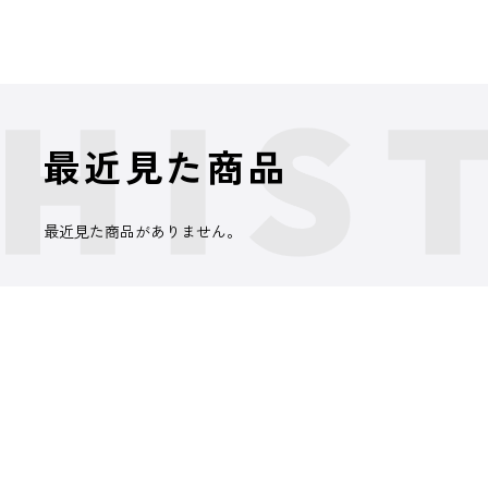
最近見た商品
最近見た商品がありません。