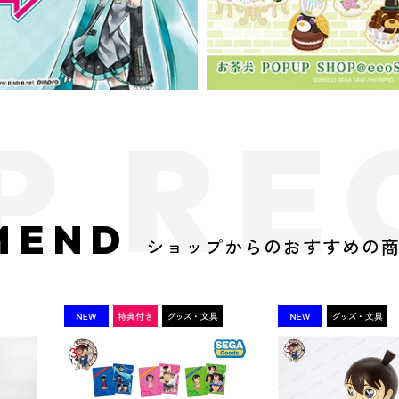
MEND
ショップからのおすすめの