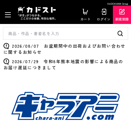
KADOKAWA Group
カート
ログイン
新規登録
2026/08/07 お盆期間中の出荷およびお問い合わせ
に関するお知らせ
2026/07/29 令和8年熊本地震の影響による商品の
お届け遅延につきまして