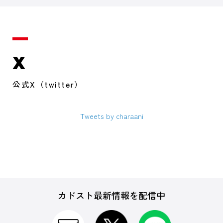
X
公式X（twitter）
Tweets by charaani
カドスト最新情報を配信中