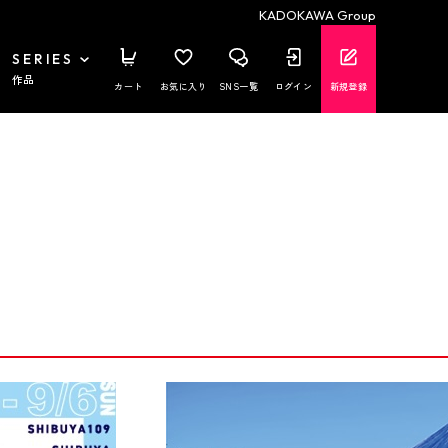
KADOKAWA Group
SERIES
作品
カート
お気に入り
SNS一覧
ログイン
新規登録