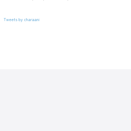
Tweets by charaani