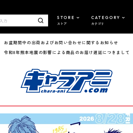
STORE
CATEGORY
ストア
カテゴリ
8/07 お盆期間中の出荷およびお問い合わせに関するお知らせ
7/29 令和8年熊本地震の影響による商品のお届け遅延につきまして