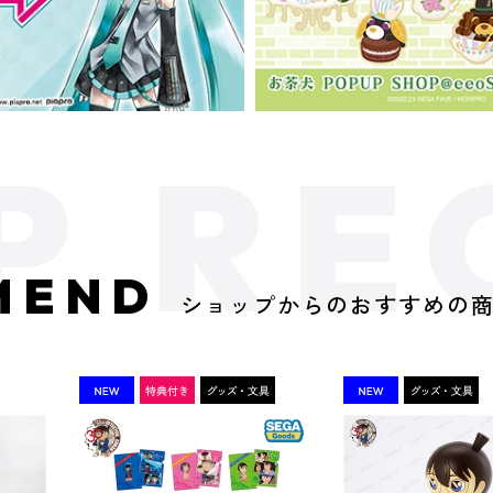
MEND
ショップからのおすすめの