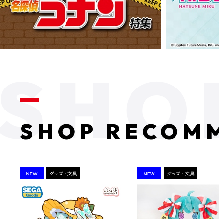
SHOP RECOM