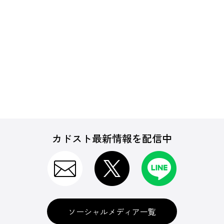
カドスト最新情報を配信中
ソーシャルメディア一覧