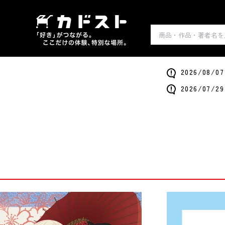
2026/0
2026/0