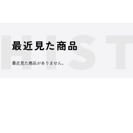
最近見た商品
最近見た商品がありません。