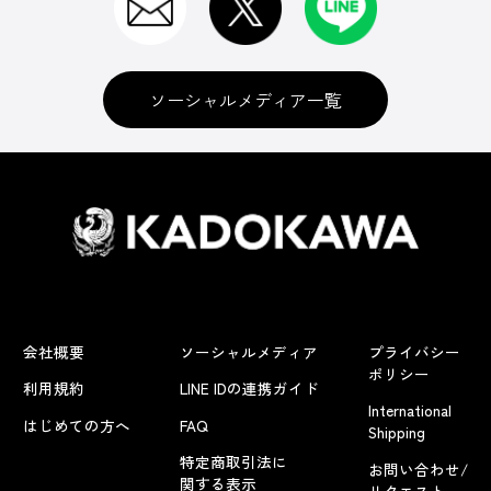
ソーシャルメディア一覧
会社概要
ソーシャルメディア
プライバシー
ポリシー
利用規約
LINE IDの連携ガイド
International
はじめての方へ
FAQ
Shipping
特定商取引法に
お問い合わせ/
関する表示
リクエスト