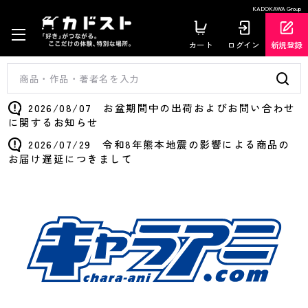
KADOKAWA Group
カート
ログイン
新規登録
2026/08/07 お盆期間中の出荷およびお問い合わせ
に関するお知らせ
2026/07/29 令和8年熊本地震の影響による商品の
お届け遅延につきまして