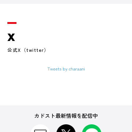
X
公式X（twitter）
Tweets by charaani
カドスト最新情報を配信中