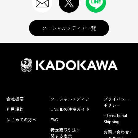
ソーシャルメディア一覧
会社概要
ソーシャルメディア
プライバシー
ポリシー
利用規約
LINE IDの連携ガイド
International
はじめての方へ
FAQ
Shipping
特定商取引法に
お問い合わせ/
関する表示
リクエスト