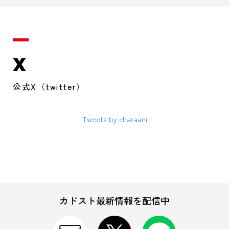
X
公式X（twitter）
Tweets by charaani
カドスト最新情報を配信中