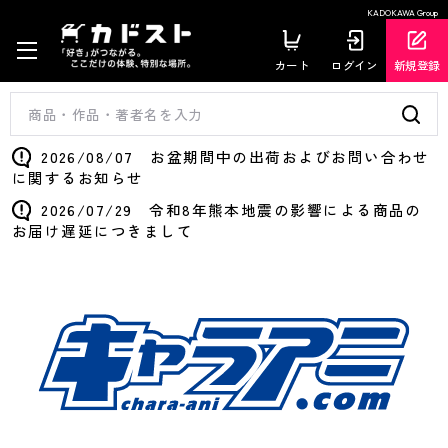
KADOKAWA Group
カート
ログイン
新規登録
2026/08/07 お盆期間中の出荷およびお問い合わせ
に関するお知らせ
2026/07/29 令和8年熊本地震の影響による商品の
お届け遅延につきまして