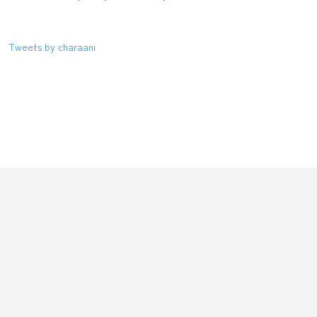
Tweets by charaani