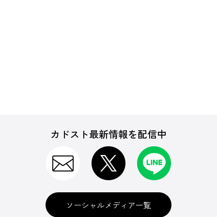
カドスト最新情報を配信中
ソーシャルメディア一覧