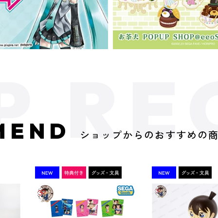
MEND
ショップからのおすすめの