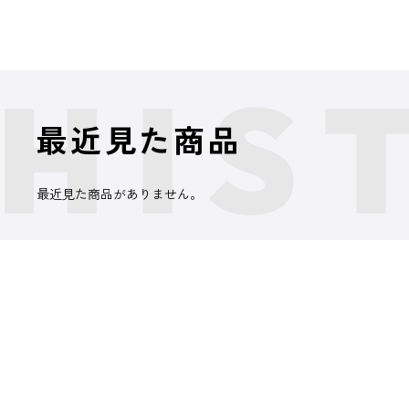
最近見た商品
最近見た商品がありません。