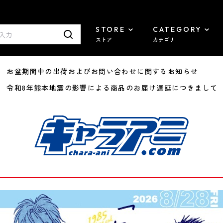
STORE
CATEGORY
ストア
カテゴリ
8/07 お盆期間中の出荷およびお問い合わせに関するお知らせ
7/29 令和8年熊本地震の影響による商品のお届け遅延につきまして