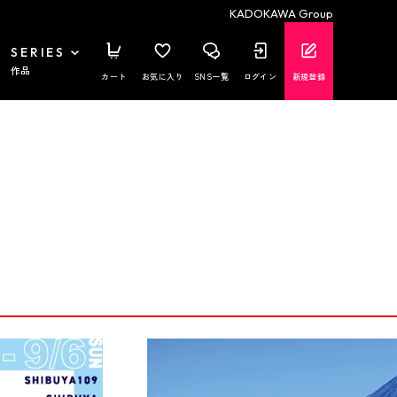
KADOKAWA Group
SERIES
作品
カート
お気に入り
SNS一覧
ログイン
新規登録