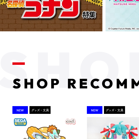
SHOP RECOM