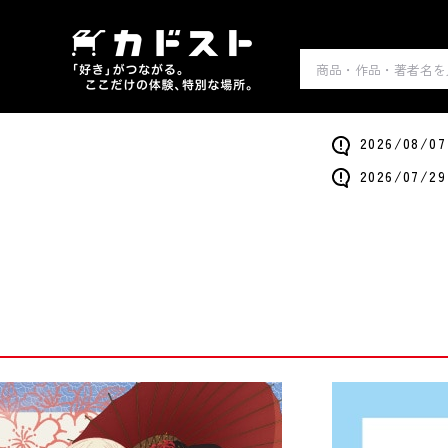
2026/0
2026/0