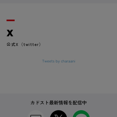
X
公式X（twitter）
Tweets by charaani
カドスト最新情報を配信中