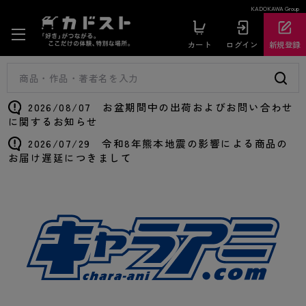
KADOKAWA Group
カート
ログイン
新規登録
2026/08/07 お盆期間中の出荷およびお問い合わせ
に関するお知らせ
2026/07/29 令和8年熊本地震の影響による商品の
お届け遅延につきまして