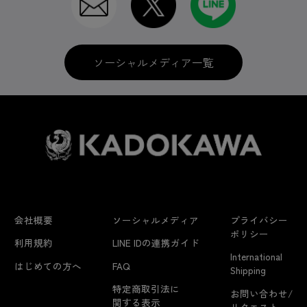
ソーシャルメディア一覧
会社概要
ソーシャルメディア
プライバシー
ポリシー
利用規約
LINE IDの連携ガイド
International
はじめての方へ
FAQ
Shipping
特定商取引法に
お問い合わせ/
関する表示
リクエスト