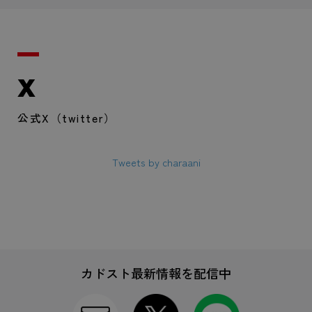
X
公式X（twitter）
Tweets by charaani
カドスト最新情報を配信中