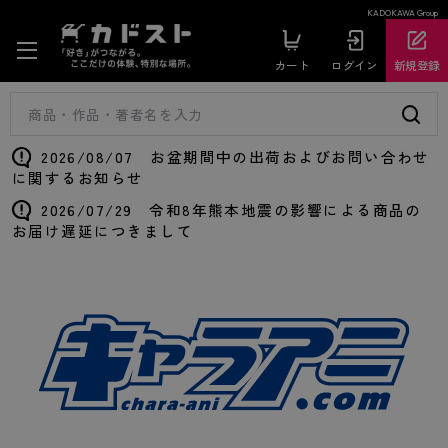
KADOKAWA Group
カート
ログイン
新規登録
2026/08/07 お盆期間中の出荷およびお問い合わせ
に関するお知らせ
2026/07/29 令和8年熊本地震の影響による商品の
お届け遅延につきまして