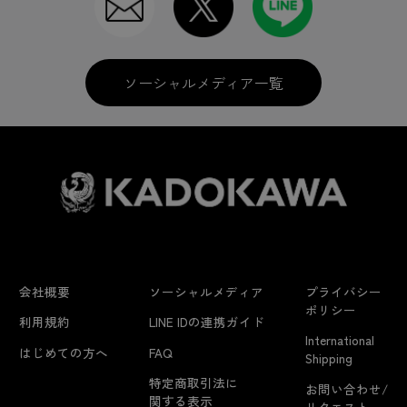
ソーシャルメディア一覧
会社概要
ソーシャルメディア
プライバシー
ポリシー
利用規約
LINE IDの連携ガイド
International
はじめての方へ
FAQ
Shipping
特定商取引法に
お問い合わせ/
関する表示
リクエスト