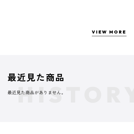
VIEW MORE
最近見た商品
最近見た商品がありません。