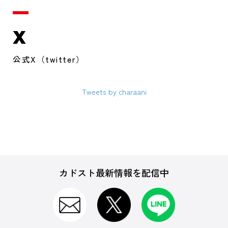
X
公式X（twitter）
Tweets by charaani
カドスト最新情報を配信中