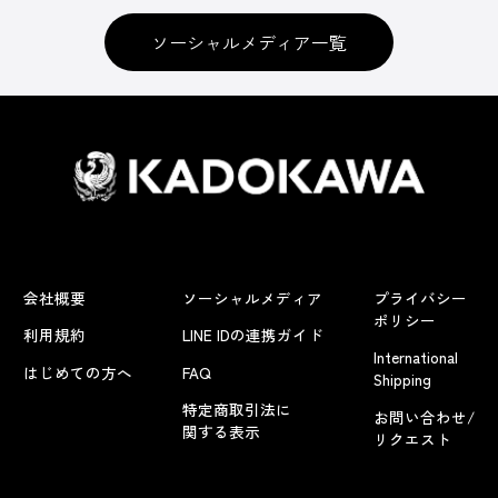
ソーシャルメディア一覧
会社概要
ソーシャルメディア
プライバシー
ポリシー
利用規約
LINE IDの連携ガイド
International
はじめての方へ
FAQ
Shipping
特定商取引法に
お問い合わせ/
関する表示
リクエスト