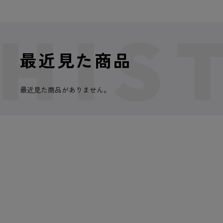
最近見た商品
最近見た商品がありません。