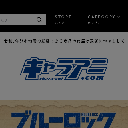
STORE
CATEGORY
ストア
カテゴリ
7/29 令和8年熊本地震の影響による商品のお届け遅延につきまして