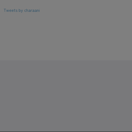
Tweets by charaani