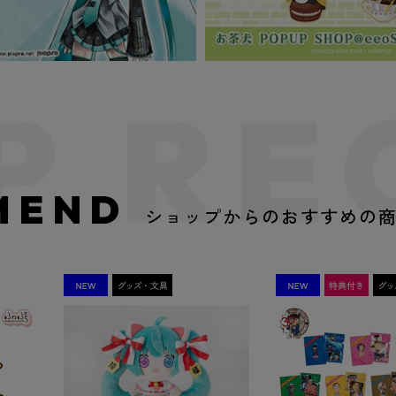
MEND
ショップからのおすすめの