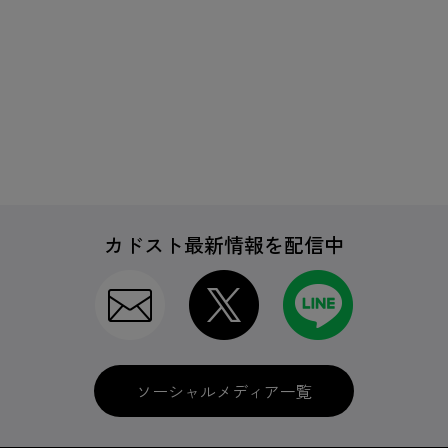
カドスト最新情報を配信中
ソーシャルメディア一覧