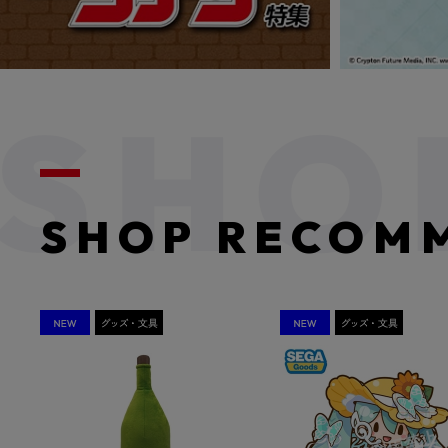
SHOP RECOM