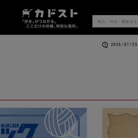
2026/0