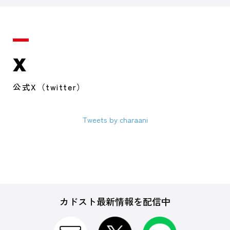
X
公式X（twitter）
Tweets by charaani
カドスト最新情報を配信中