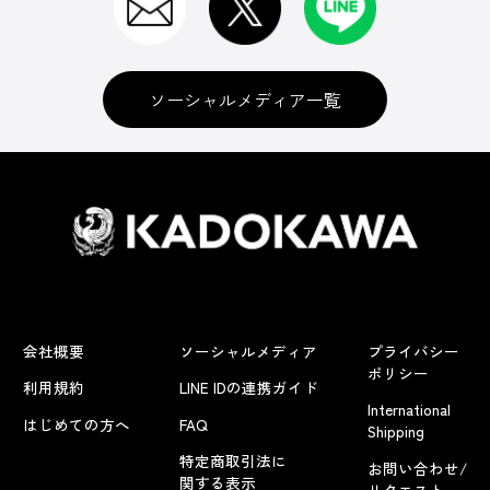
ソーシャルメディア一覧
会社概要
ソーシャルメディア
プライバシー
ポリシー
利用規約
LINE IDの連携ガイド
International
はじめての方へ
FAQ
Shipping
特定商取引法に
お問い合わせ/
関する表示
リクエスト