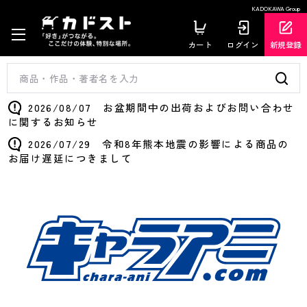
KADOKAWA Group
カート
ログイン
新規登録
2026/08/07 お盆期間中の出荷およびお問い合わせ
に関するお知らせ
2026/07/29 令和8年熊本地震の影響による商品の
お届け遅延につきまして