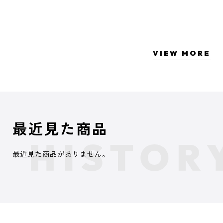
VIEW MORE
最近見た商品
最近見た商品がありません。