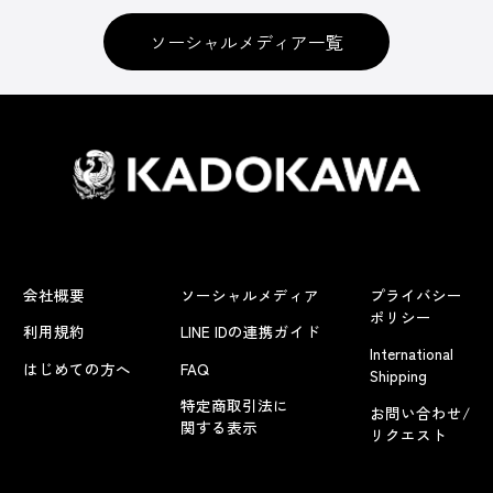
ソーシャルメディア一覧
会社概要
ソーシャルメディア
プライバシー
ポリシー
利用規約
LINE IDの連携ガイド
International
はじめての方へ
FAQ
Shipping
特定商取引法に
お問い合わせ/
関する表示
リクエスト