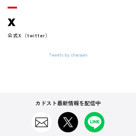
X
公式X（twitter）
Tweets by charaani
カドスト最新情報を配信中